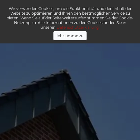
Wir verwenden Cookies, um die Funktionalität und den Inhalt der
Menü
Website zu optimieren und Ihnen den bestmöglichen Service zu
bieten. Wenn Sie auf der Seite weitersurfen stimmen Sie der Cookie-
Nutzung zu. Alle Informationen zu den Cookies finden Sie in
unseren
Datenschutzerklärung.
Ich stimme zu