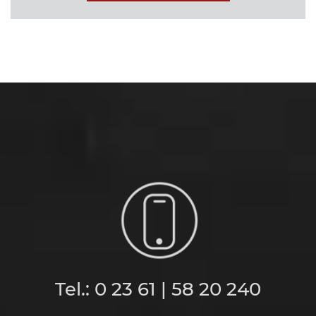
Tel.: 0 23 61 | 58 20 240