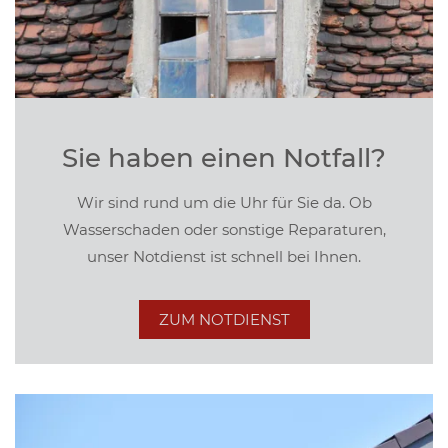
Sie haben einen Notfall?
Wir sind rund um die Uhr für Sie da. Ob
Wasserschaden oder sonstige Reparaturen,
unser Notdienst ist schnell bei Ihnen.
ZUM NOTDIENST