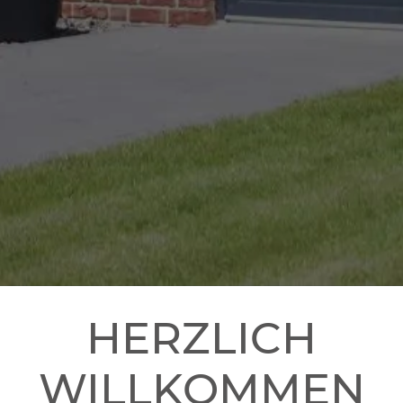
HERZLICH
WILLKOMMEN