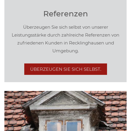
Referenzen
Überzeugen Sie sich selbst von unserer
Leistungsstärke durch zahlreiche Referenzen von
zufriedenen Kunden in Recklinghausen und
Umgebung.
ÜBERZEUGEN SIE SICH SELBST.