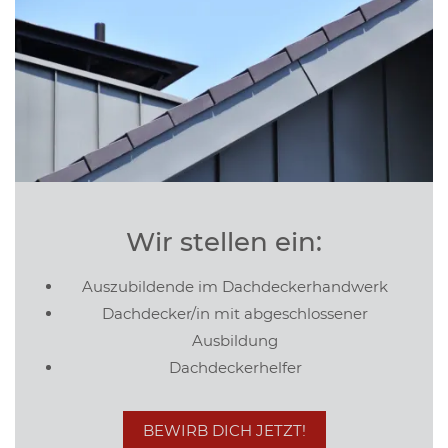
Wir stellen ein:
Auszubildende im Dachdeckerhandwerk
Dachdecker/in mit abgeschlossener
Ausbildung
Dachdeckerhelfer
BEWIRB DICH JETZT!