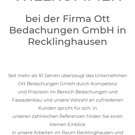
bei der Firma Ott
Bedachungen GmbH in
Recklinghausen
Seit mehr als 10 Jahren überzeugt das Unternehmen
Ott Bedachungen GmbH
durch Kompetenz
und Präzision im Bereich Bedachungen und
Fassadenbau
und
unsere Vielzahl an
zufriedenen
Kunden spricht für sich. In
unseren
zahlreichen
Referenzen f
inden Sie einen
kleinen Einblick
in unsere Arbeiten im Raum
Recklinghausen
und