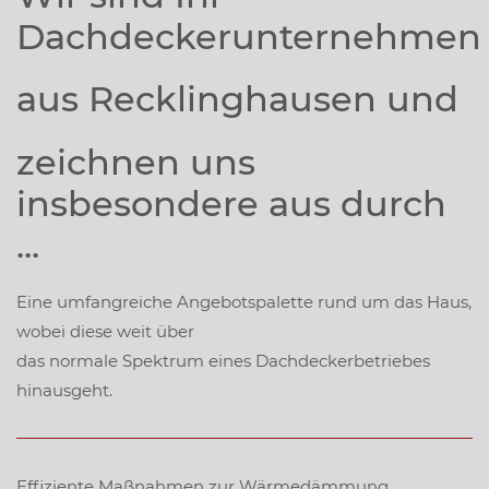
Dachdeckerunternehmen
aus Recklinghausen und
zeichnen uns
insbesondere aus durch
...
Eine
umfangreiche Angebotspalette
rund um das Haus,
wobei diese weit über
das normale Spektrum eines Dachdeckerbetriebes
hinausgeht.
Effiziente
Maßnahmen zur Wärmedämmung