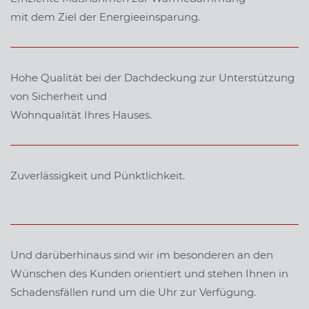
mit dem Ziel der Energieeinsparung.
Hohe Qualität
bei der Dachdeckung zur Unterstützung
von
Sicherheit und
Wohnqualität
Ihres Hauses.
Zuverlässigkeit und Pünktlichkeit
.
Und darüberhinaus sind wir im besonderen an den
Wünschen des Kunden orientiert und stehen Ihnen in
Schadensfällen rund um die Uhr zur Verfügung.