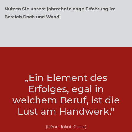
Nutzen Sie unsere jahrzehntelange Erfahrung im
Bereich Dach und Wand!
„Ein Element des
Erfolges, egal in
welchem Beruf, ist die
Lust am Handwerk."
(Irène Joliot-Curie)