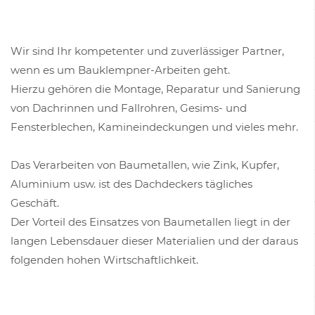
Wir sind Ihr kompetenter und zuverlässiger Partner,
wenn es um Bauklempner-Arbeiten geht.
Hierzu gehören die Montage, Reparatur und Sanierung
von Dachrinnen und Fallrohren, Gesims- und
Fensterblechen, Kamineindeckungen und vieles mehr.
Das Verarbeiten von Baumetallen, wie Zink, Kupfer,
Aluminium usw. ist des D
achdeckers tägliches
Geschäft.
Der Vorteil des Einsatzes von Baumetallen liegt in der
langen Lebensdauer dieser Materialien und der daraus
folgenden hohen Wirtschaftlichkeit.