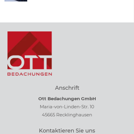
Anschrift
Ott Bedachungen GmbH
Maria-von-Linden-Str. 10
45665 Recklinghausen
Kontaktieren Sie uns