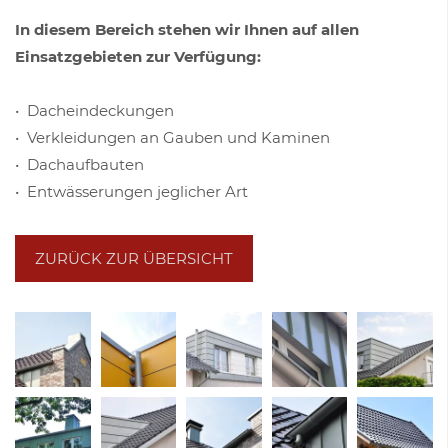
In diesem Bereich stehen wir Ihnen auf allen
Einsatzgebieten zur Verfügung:
•
Dacheindeckungen
•
Verkleidungen an Gauben und Kaminen
•
Dachaufbauten
•
Entwässerungen jeglicher Art
ZURÜCK ZUR ÜBERSICHT