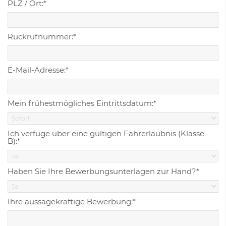
PLZ / Ort:*
Rückrufnummer:*
E-Mail-Adresse:*
Mein frühestmögliches Eintrittsdatum:*
Ich verfüge über eine gültigen Fahrerlaubnis (Klasse
B):*
Haben Sie Ihre Bewerbungsunterlagen zur Hand?*
Ihre aussagekräftige Bewerbung:*