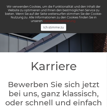
Wir verwenden Cookies, um die Funktionalität und den Inhalt der
Menü
Website zu optimieren und Ihnen den bestmöglichen Service zu
bieten. Wenn Sie auf der Seite weitersurfen stimmen Sie der Cookie-
Nutzung zu. Alle Informationen zu den Cookies finden Sie in
unseren
Datenschutzerklärung.
Ich stimme zu
Karriere
Bewerben Sie sich jetzt
bei uns, ganz klassisch,
oder schnell und einfach