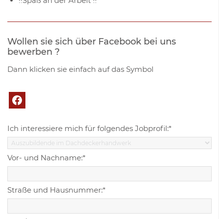
!!Spaß an der Arbeit !!
Wollen sie sich über Facebook bei uns
bewerben ?
Dann klicken sie einfach auf das Symbol
Ich interessiere mich für folgendes Jobprofil:*
Vor- und Nachname:*
Straße und Hausnummer:*