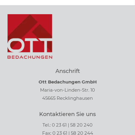
Anschrift
Ott Bedachungen GmbH
Maria-von-Linden-Str. 10
45665 Recklinghausen
Kontaktieren Sie uns
Tel.: 0 23 61 | 58 20 240
Fax: 0 23 61 | 58 20 244