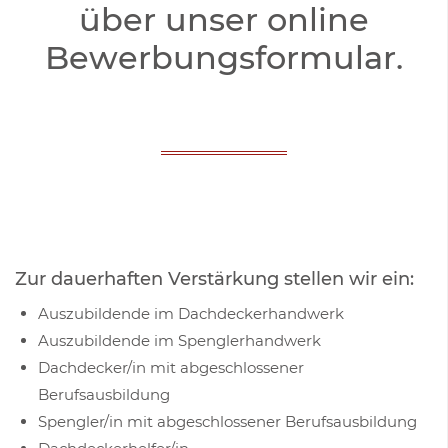
über unser online
Bewerbungsformular.
Zur dauerhaften Verstärkung stellen wir ein:
Auszubildende im Dachdeckerhandwerk
Auszubildende im Spenglerhandwerk
Dachdecker/in mit abgeschlossener
Berufsausbildung
Spengler/in mit abgeschlossener Berufsausbildung