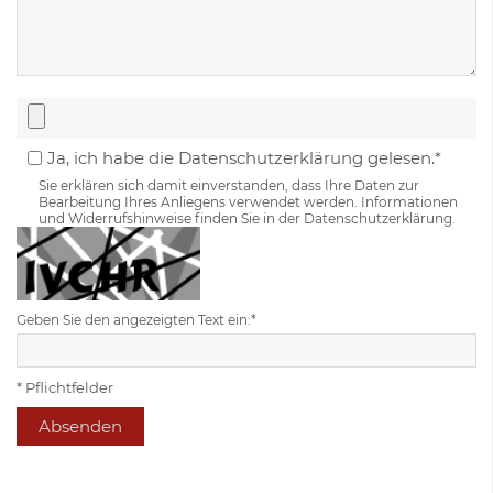
Ja, ich habe die Datenschutzerklärung gelesen.*
Sie erklären sich damit einverstanden, dass Ihre Daten zur
Bearbeitung Ihres Anliegens verwendet werden. Informationen
und Widerrufshinweise finden Sie in der Datenschutzerklärung.
Geben Sie den angezeigten Text ein:*
* Pflichtfelder