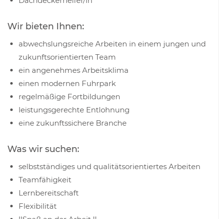
Dachdeckerhelfer/in
Wir bieten Ihnen:
abwechslungsreiche Arbeiten in einem jungen und
zukunftsorientierten Team
ein angenehmes Arbeitsklima
einen modernen Fuhrpark
regelmäßige Fortbildungen
leistungsgerechte Entlohnung
eine zukunftssichere Branche
Was wir suchen:
selbstständiges und qualitätsorientiertes Arbeiten
Teamfähigkeit
Lernbereitschaft
Flexibilität